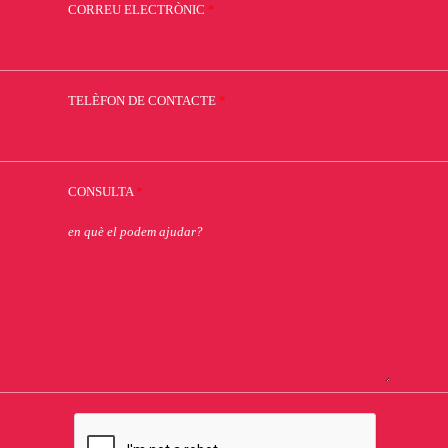
CORREU ELECTRÒNIC
*
TELÈFON DE CONTACTE
*
CONSULTA
*