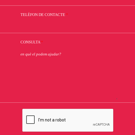
TELÈFON DE CONTACTE
*
CONSULTA
*