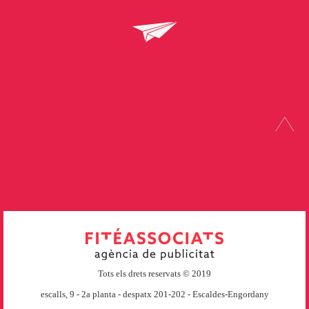
Tots els drets reservats © 2019
escalls, 9 - 2a planta - despatx 201-202 - Escaldes-Engordany