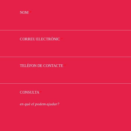
NOM
*
CORREU ELECTRÒNIC
*
TELÈFON DE CONTACTE
*
CONSULTA
*