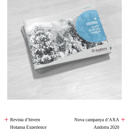
Revista d’hivern
«
Nova campanya d’AXA
Hotansa Experience
»
Andorra 2020