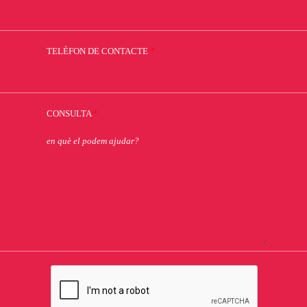
TELÈFON DE CONTACTE
*
CONSULTA
*