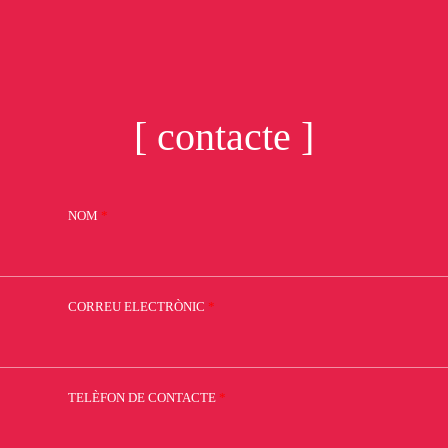
[ contacte ]
NOM
*
CORREU ELECTRÒNIC
*
TELÈFON DE CONTACTE
*