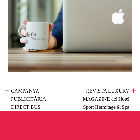
CAMPANYA
«
REVISTA LUXURY
PUBLICITÀRIA
»
MAGAZINE del Hotel
DIRECT BUS
Sport Hermitage & Spa