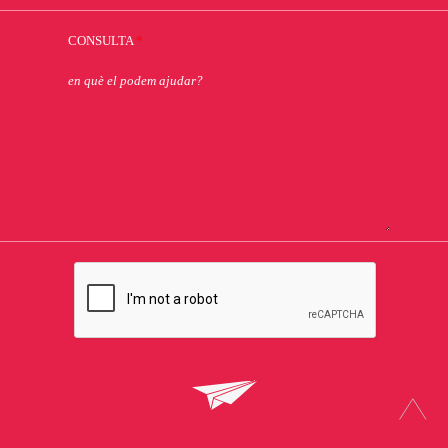
CONSULTA
*